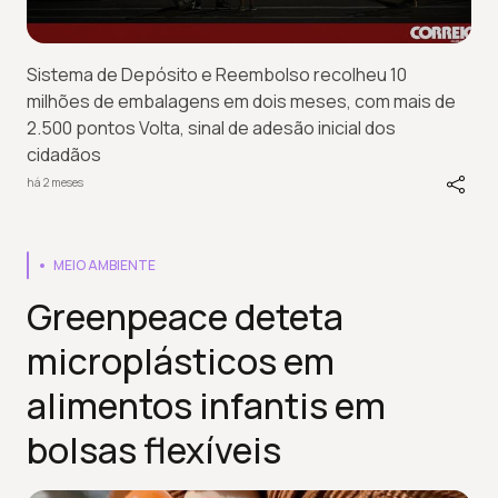
Sistema de Depósito e Reembolso recolheu 10
milhões de embalagens em dois meses, com mais de
2.500 pontos Volta, sinal de adesão inicial dos
cidadãos
há 2 meses
MEIO AMBIENTE
Greenpeace deteta
microplásticos em
alimentos infantis em
bolsas flexíveis