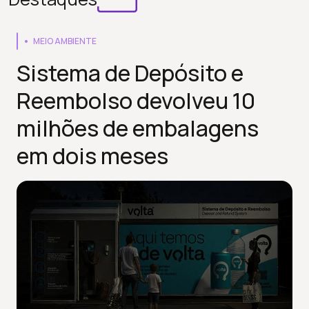
MEIO AMBIENTE
Sistema de Depósito e
Reembolso devolveu 10
milhões de embalagens
em dois meses