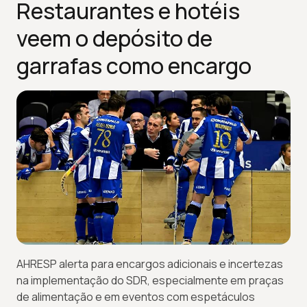
Restaurantes e hotéis
veem o depósito de
garrafas como encargo
AHRESP alerta para encargos adicionais e incertezas
na implementação do SDR, especialmente em praças
de alimentação e em eventos com espetáculos