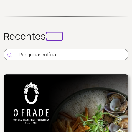
Recentes