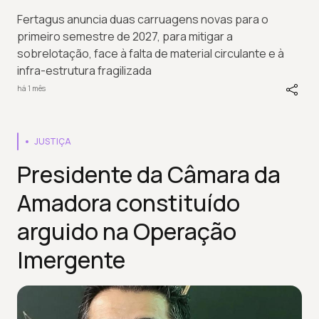
Fertagus anuncia duas carruagens novas para o
primeiro semestre de 2027, para mitigar a
sobrelotação, face à falta de material circulante e à
infra-estrutura fragilizada
há 1 mês
JUSTIÇA
Presidente da Câmara da
Amadora constituído
arguido na Operação
Imergente