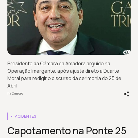
Presidente da Câmara da Amadora arguido na
Operação Imergente, após ajuste direto a Duarte
Moral para redigir o discurso da cerimónia do 25 de
Abril
há 2 meses
ACIDENTES
Capotamento na Ponte 25