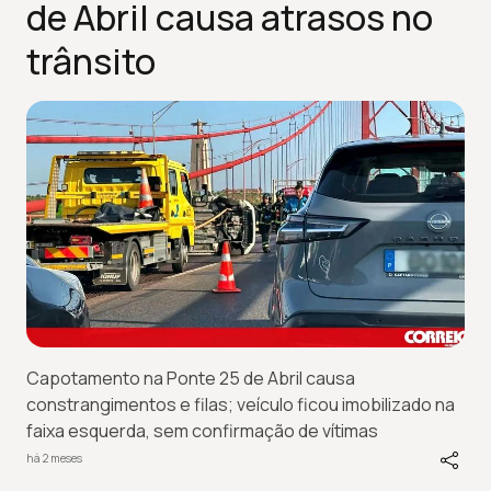
de Abril causa atrasos no
trânsito
Capotamento na Ponte 25 de Abril causa
constrangimentos e filas; veículo ficou imobilizado na
faixa esquerda, sem confirmação de vítimas
há 2 meses