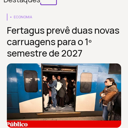
ECONOMIA
Fertagus prevê duas novas
carruagens para o 1º
semestre de 2027