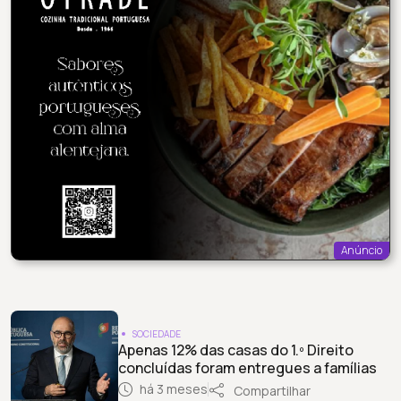
Anúncio
SOCIEDADE
Apenas 12% das casas do 1.º Direito
concluídas foram entregues a famílias
há 3 meses
Compartilhar