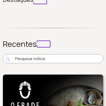
Recentes