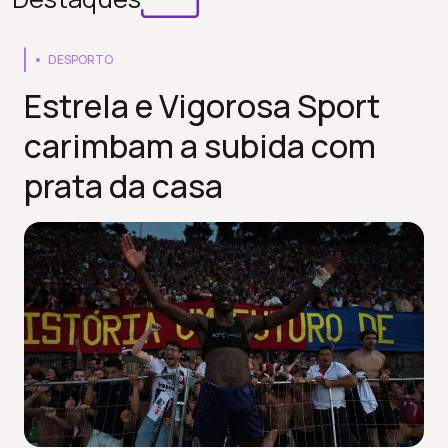
DESPORTO
Estrela e Vigorosa Sport
carimbam a subida com
prata da casa