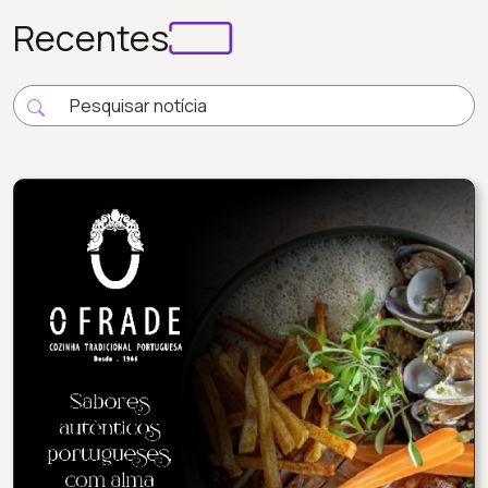
Recentes