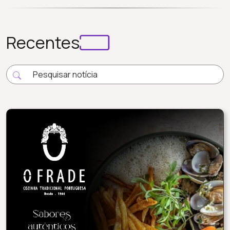
Recentes