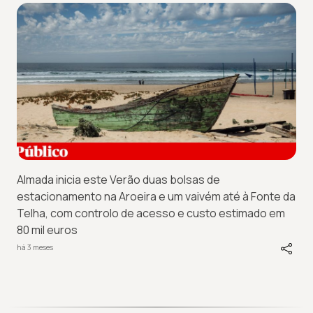
Almada inicia este Verão duas bolsas de
estacionamento na Aroeira e um vaivém até à Fonte da
Telha, com controlo de acesso e custo estimado em
80 mil euros
há 3 meses