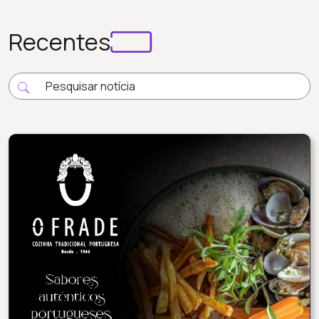
Recentes