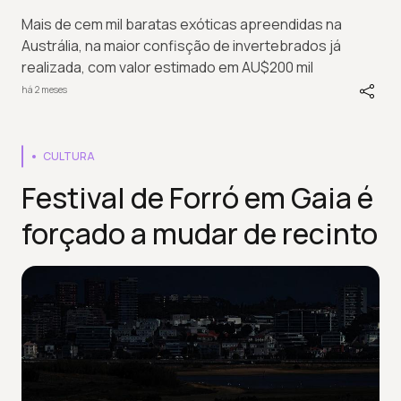
Mais de cem mil baratas exóticas apreendidas na
Austrália, na maior confisção de invertebrados já
realizada, com valor estimado em AU$200 mil
há 2 meses
CULTURA
Festival de Forró em Gaia é
forçado a mudar de recinto