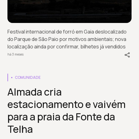
Festival internacional de forró em Gaia deslocalizado
do Parque de São Paio por motivos ambientais; nova
localização ainda por confirmar, bilhetes já vendidos
há 3 meses
COMUNIDADE
Almada cria
estacionamento e vaivém
para a praia da Fonte da
Telha