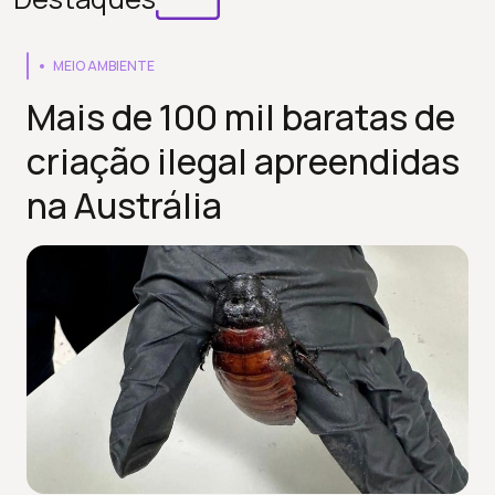
MEIO AMBIENTE
Mais de 100 mil baratas de
criação ilegal apreendidas
na Austrália