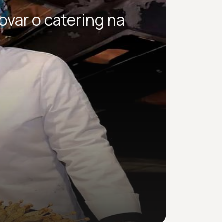
ovar o catering na