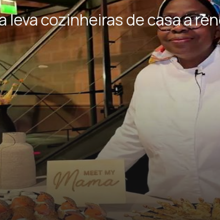
leva cozinheiras de casa a ren