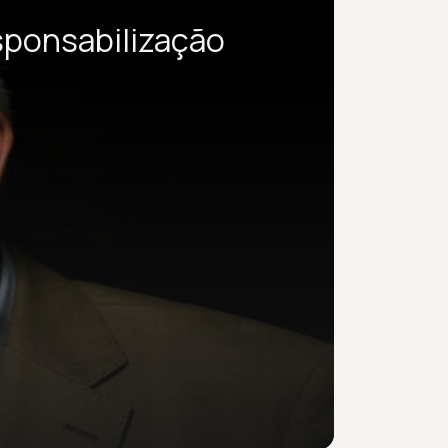
sponsabilização