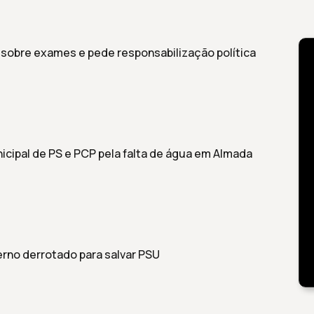
 sobre exames e pede responsabilização política
nicipal de PS e PCP pela falta de água em Almada
rno derrotado para salvar PSU