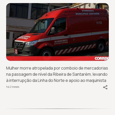
Mulher morre atropelada por comboio de mercadorias
na passagem de nível da Ribeira de Santarém, levando
à interrupção da Linha do Norte e apoio ao maquinista
há 2 meses