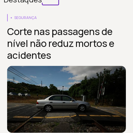
SEGURANÇA
Corte nas passagens de
nível não reduz mortos e
acidentes