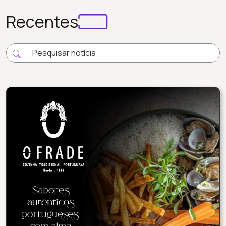
Recentes