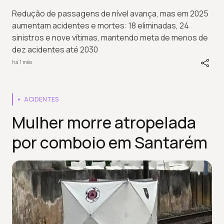
Redução de passagens de nível avança, mas em 2025
aumentam acidentes e mortes: 18 eliminadas, 24
sinistros e nove vítimas, mantendo meta de menos de
dez acidentes até 2030
há 1 mês
ACIDENTES
Mulher morre atropelada
por comboio em Santarém