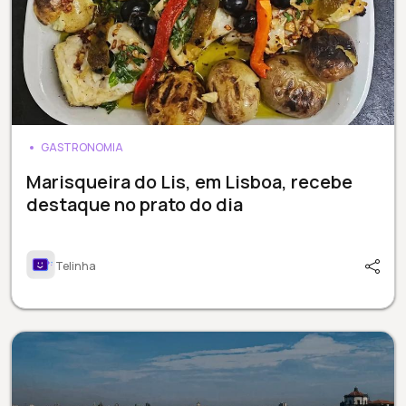
GASTRONOMIA
Marisqueira do Lis, em Lisboa, recebe
destaque no prato do dia
Telinha