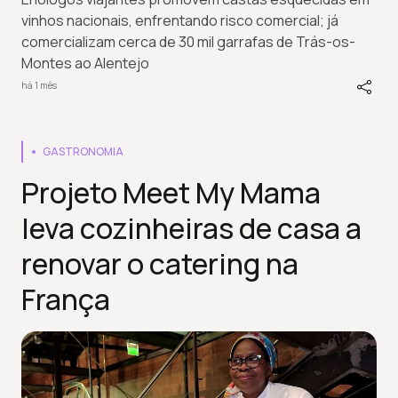
vinhos nacionais, enfrentando risco comercial; já
comercializam cerca de 30 mil garrafas de Trás-os-
Montes ao Alentejo
há 1 mês
GASTRONOMIA
Projeto Meet My Mama
leva cozinheiras de casa a
renovar o catering na
França