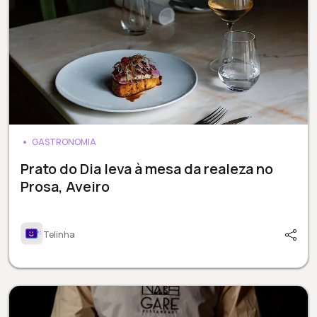
GASTRONOMIA
Prato do Dia leva à mesa da realeza no
Prosa, Aveiro
Telinha