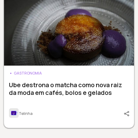
GASTRONOMIA
Ube destrona o matcha como nova raiz
da moda em cafés, bolos e gelados
Telinha