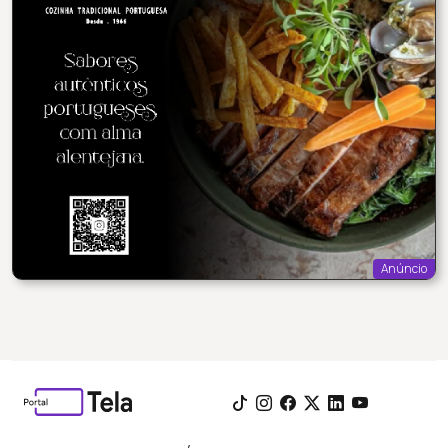
Anúncio