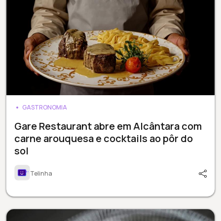
GASTRONOMIA
Gare Restaurant abre em Alcântara com
carne arouquesa e cocktails ao pôr do
sol
Telinha