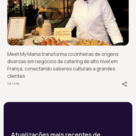
Meet My Mama transforma cozinheiras de origens
diversas em negócios de catering de alto nível em
França, conectando saberes culturais a grandes
clientes
há 1 mês
Atualizações mais recentes de