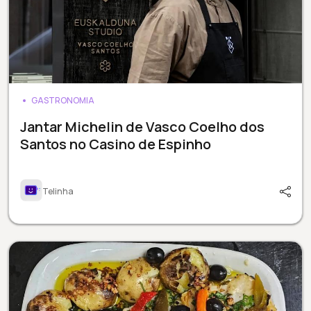
GASTRONOMIA
Jantar Michelin de Vasco Coelho dos
Santos no Casino de Espinho
Telinha