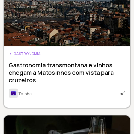
GASTRONOMIA
Gastronomia transmontana e vinhos
chegam a Matosinhos com vista para
cruzeiros
Telinha