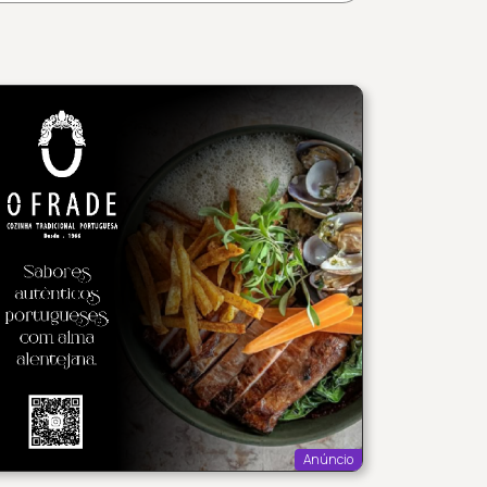
Anúncio