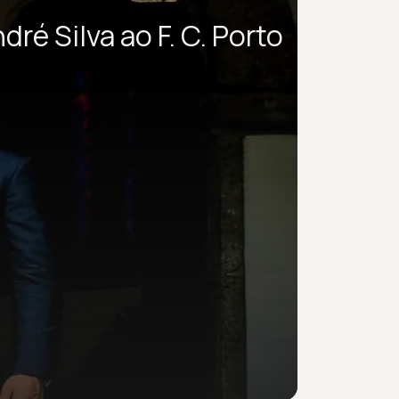
ré Silva ao F. C. Porto