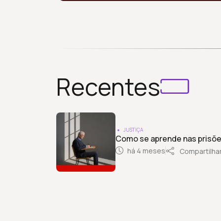
Recentes
JUSTIÇA
Como se aprende nas prisõe
há 4 meses
Compartilha