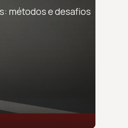
s: métodos e desafios