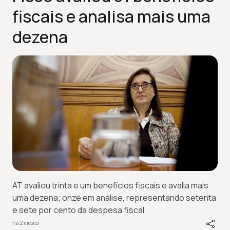
fiscais e analisa mais uma
dezena
AT avaliou trinta e um benefícios fiscais e avalia mais
uma dezena; onze em análise, representando setenta
e sete por cento da despesa fiscal
há 2 meses