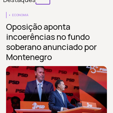
ECONOMIA
Oposição aponta
incoerências no fundo
soberano anunciado por
Montenegro