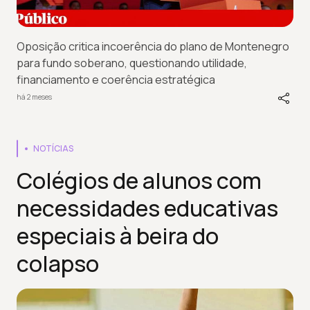
Oposição critica incoerência do plano de Montenegro
para fundo soberano, questionando utilidade,
financiamento e coerência estratégica
há 2 meses
NOTÍCIAS
Colégios de alunos com
necessidades educativas
especiais à beira do
colapso