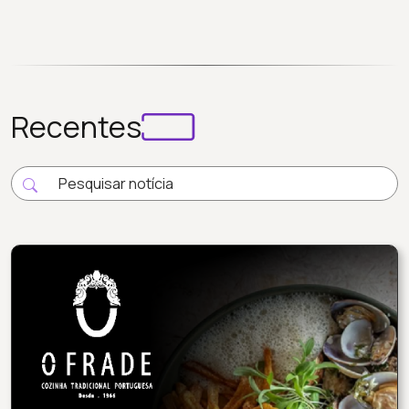
Recentes