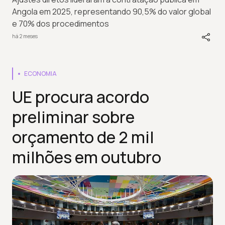
Angola em 2025, representando 90,5% do valor global
e 70% dos procedimentos
há 2 meses
ECONOMIA
UE procura acordo
preliminar sobre
orçamento de 2 mil
milhões em outubro