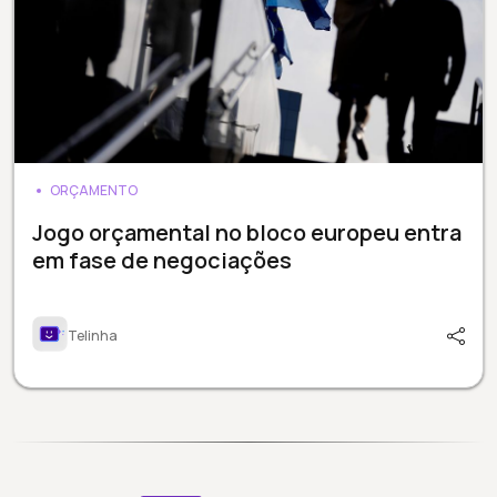
ORÇAMENTO
Jogo orçamental no bloco europeu entra
em fase de negociações
Telinha