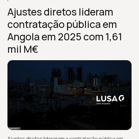
Ajustes diretos lideram
contratação pública em
Angola em 2025 com 1,61
mil M€
Ajustes diretos lideraram a contratação pública em