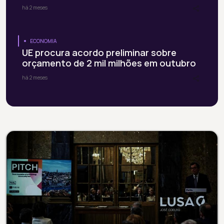
há 2 meses
ECONOMIA
UE procura acordo preliminar sobre
orçamento de 2 mil milhões em outubro
há 2 meses