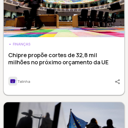
FINANÇAS
Chipre propõe cortes de 32,8 mil
milhões no próximo orçamento da UE
Telinha