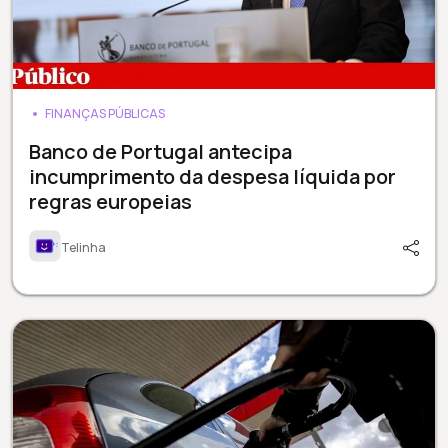
FINANÇAS PÚBLICAS
Banco de Portugal antecipa
incumprimento da despesa líquida por
regras europeias
Telinha