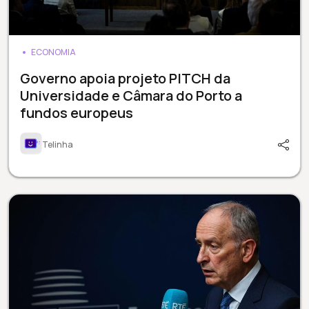
ECONOMIA
Governo apoia projeto PITCH da
Universidade e Câmara do Porto a
fundos europeus
Telinha