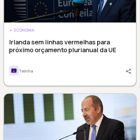
ECONOMIA
Irlanda sem linhas vermelhas para
próximo orçamento plurianual da UE
Telinha