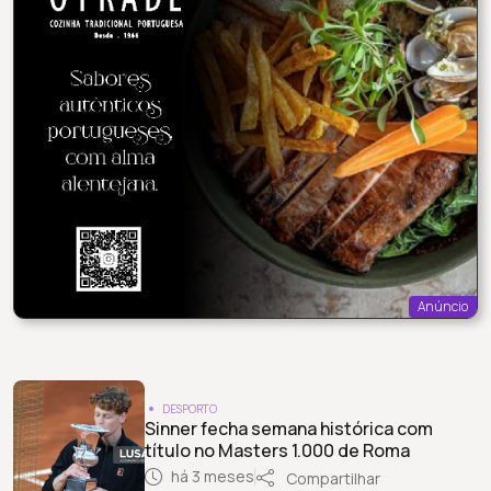
Anúncio
DESPORTO
Sinner fecha semana histórica com
título no Masters 1.000 de Roma
há 3 meses
Compartilhar