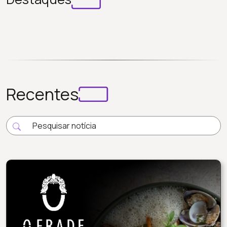
Recentes