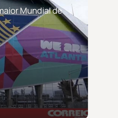
maior Mundial de