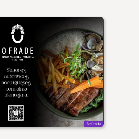
Anúncio