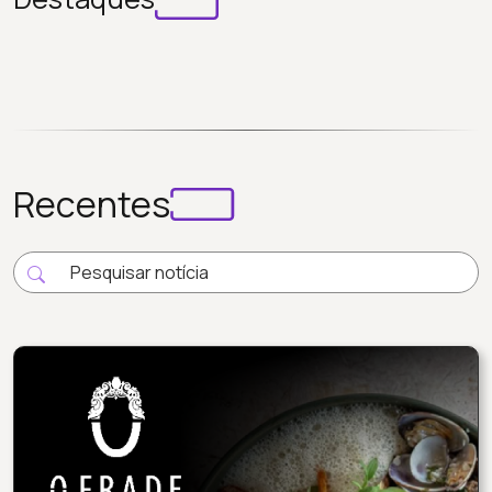
Recentes