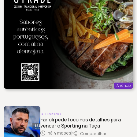
Anúncio
DESPORTO
Farioli pede foco nos detalhes para
vencer o Sporting na Taça
há 4 meses
Compartilhar