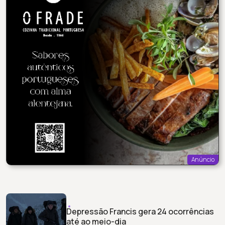
Anúncio
Depressão Francis gera 24 ocorrências
até ao meio-dia