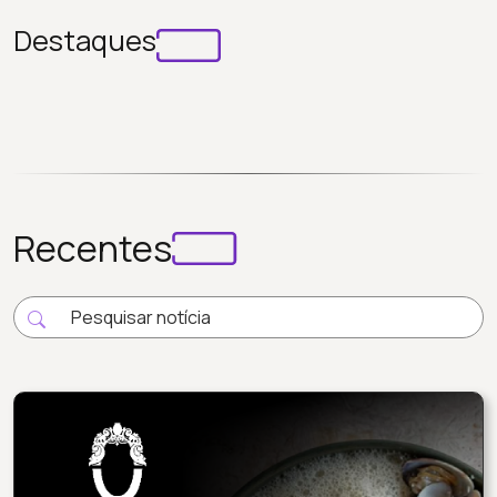
Destaques
Recentes