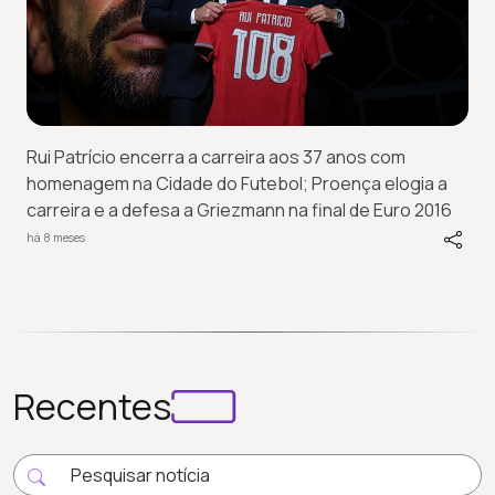
Rui Patrício encerra a carreira aos 37 anos com
homenagem na Cidade do Futebol; Proença elogia a
carreira e a defesa a Griezmann na final de Euro 2016
há 8 meses
Recentes