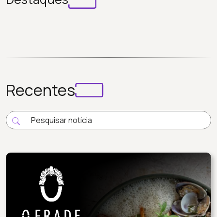
Recentes