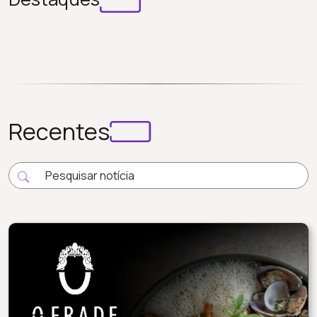
Recentes