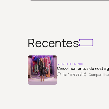
Recentes
ENTRETENIMENTO
Cinco momentos de nostalgi
há 4 meses
Compartilha