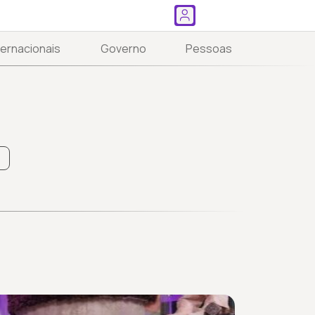
ternacionais
Governo
Pessoas