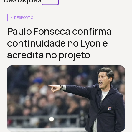
DESPORTO
Paulo Fonseca confirma
continuidade no Lyon e
acredita no projeto