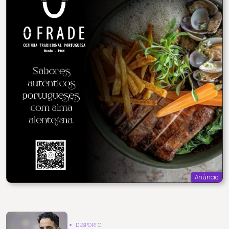
Anúncio
DESPORTO