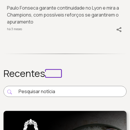
Paulo Fonseca garante continuidade no Lyon e mira a
Champions, com possíveis reforços se garantirem o
apuramento
há 3 meses
Recentes