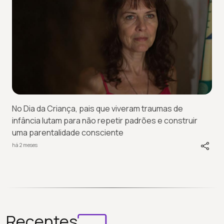
No Dia da Criança, pais que viveram traumas de
infância lutam para não repetir padrões e construir
uma parentalidade consciente
há 2 meses
Recentes