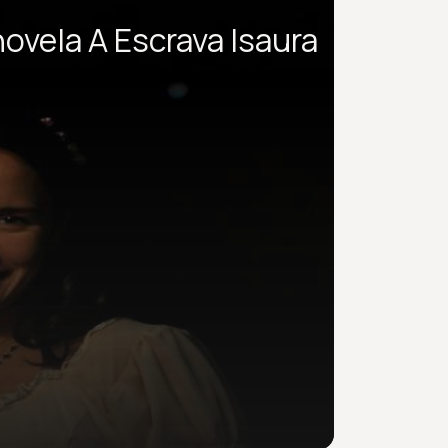
ovela A Escrava Isaura