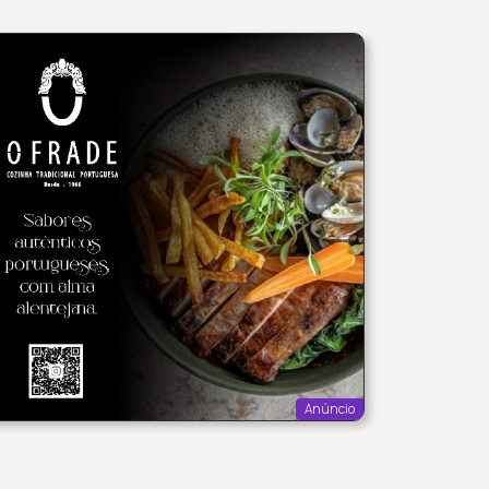
Anúncio