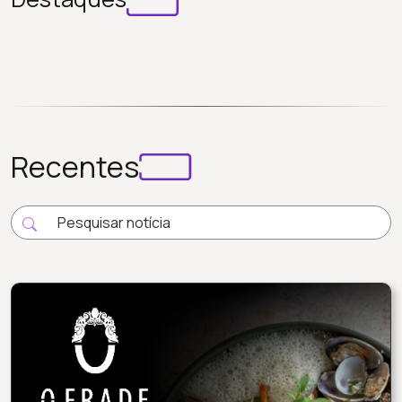
Recentes