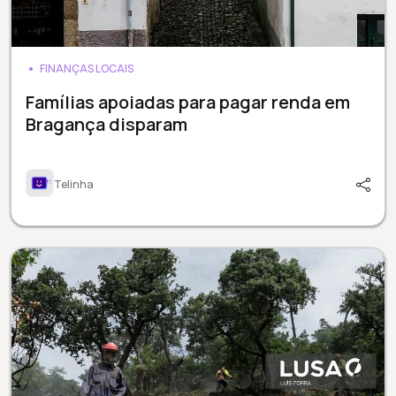
FINANÇAS LOCAIS
Famílias apoiadas para pagar renda em
Bragança disparam
Telinha