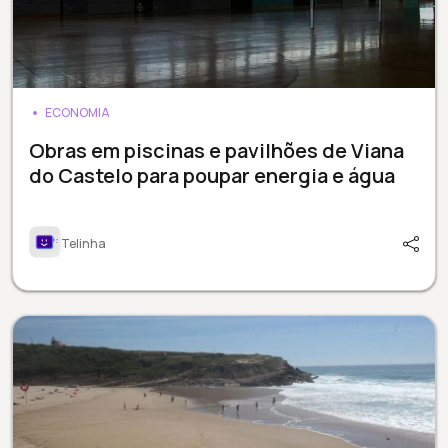
ECONOMIA
Obras em piscinas e pavilhões de Viana
do Castelo para poupar energia e água
Telinha