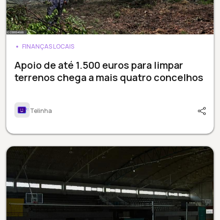
FINANÇAS LOCAIS
Apoio de até 1.500 euros para limpar
terrenos chega a mais quatro concelhos
Telinha