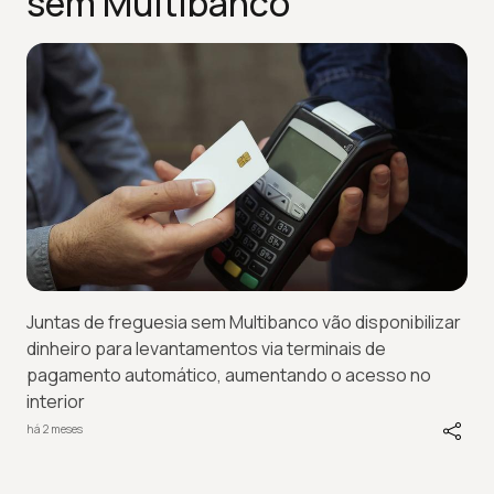
sem Multibanco
Juntas de freguesia sem Multibanco vão disponibilizar
dinheiro para levantamentos via terminais de
pagamento automático, aumentando o acesso no
interior
há 2 meses