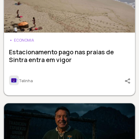
ECONOMIA
Estacionamento pago nas praias de
Sintra entra em vigor
Telinha