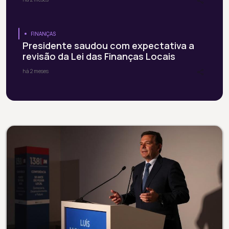
FINANÇAS
Presidente saudou com expectativa a
revisão da Lei das Finanças Locais
há 2 meses