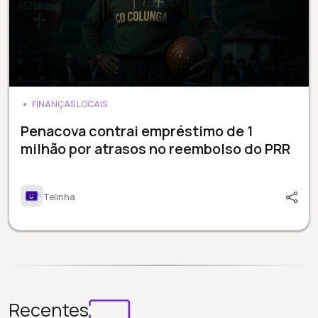
FINANÇAS LOCAIS
Penacova contrai empréstimo de 1
milhão por atrasos no reembolso do PRR
Telinha
Recentes