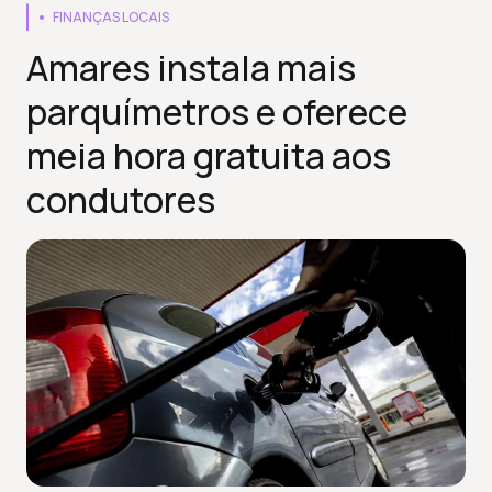
FINANÇAS LOCAIS
Amares instala mais
parquímetros e oferece
meia hora gratuita aos
condutores