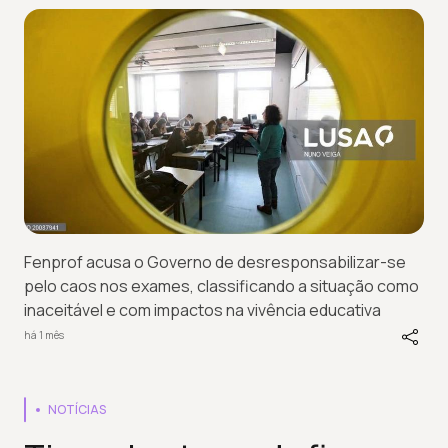
Fenprof acusa o Governo de desresponsabilizar-se
pelo caos nos exames, classificando a situação como
inaceitável e com impactos na vivência educativa
há 1 mês
NOTÍCIAS