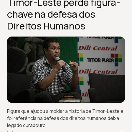
Timor-Leste perde figura-
chave na defesa dos
Direitos Humanos
Figura que ajudou a moldar a história de Timor-Leste e
foi referência na defesa dos direitos humanos deixa
legado duradouro