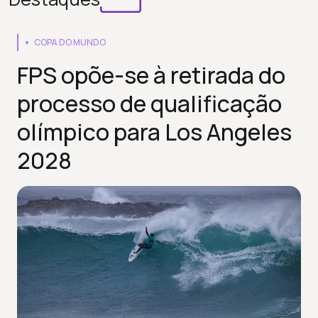
COPA DO MUNDO
FPS opõe-se à retirada do
processo de qualificação
olímpico para Los Angeles
2028