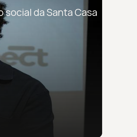
 social da Santa Casa