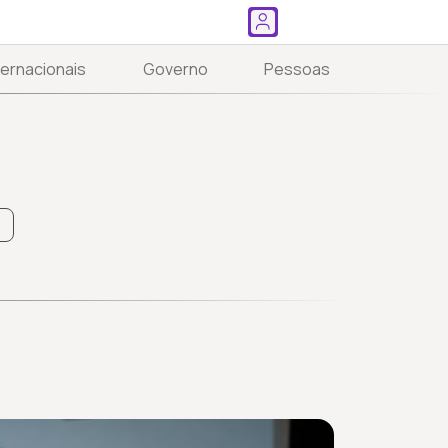
ternacionais
Governo
Pessoas