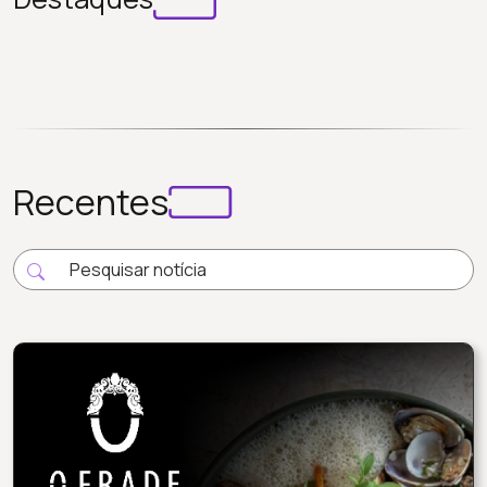
Recentes