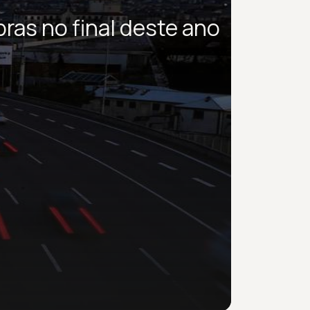
bras no final deste ano