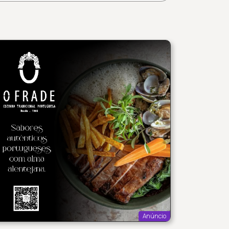
Anúncio