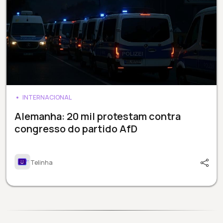
INTERNACIONAL
Alemanha: 20 mil protestam contra
congresso do partido AfD
Telinha