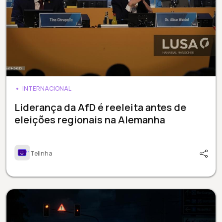
INTERNACIONAL
Liderança da AfD é reeleita antes de
eleições regionais na Alemanha
Telinha