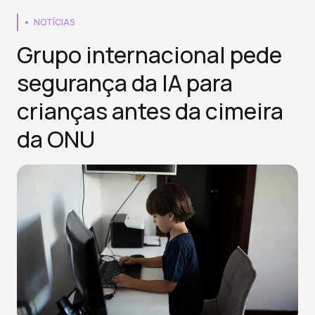
NOTÍCIAS
Grupo internacional pede
segurança da IA para
crianças antes da cimeira
da ONU