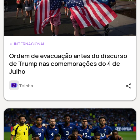
INTERNACIONAL
Ordem de evacuação antes do discurso
de Trump nas comemorações do 4 de
Julho
Telinha