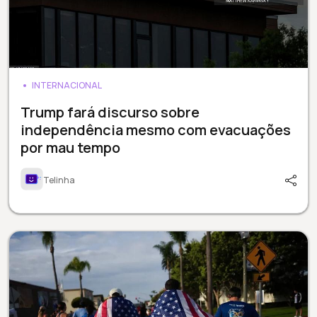
INTERNACIONAL
Trump fará discurso sobre
independência mesmo com evacuações
por mau tempo
Telinha