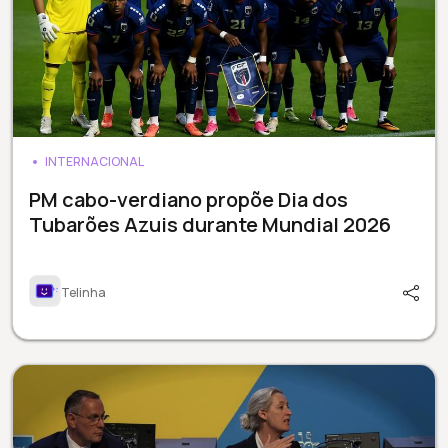
INTERNACIONAL
PM cabo-verdiano propõe Dia dos
Tubarões Azuis durante Mundial 2026
Telinha