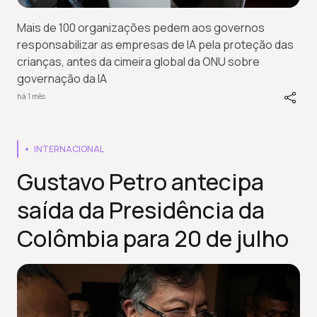
Mais de 100 organizações pedem aos governos
responsabilizar as empresas de IA pela proteção das
crianças, antes da cimeira global da ONU sobre
governação da IA
há 1 mês
INTERNACIONAL
Gustavo Petro antecipa
saída da Presidência da
Colômbia para 20 de julho