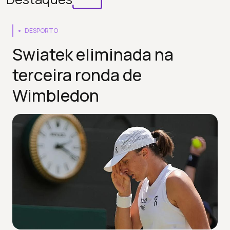
DESPORTO
Swiatek eliminada na
terceira ronda de
Wimbledon