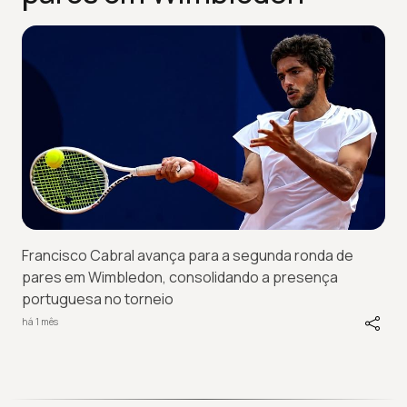
Francisco Cabral avança para a segunda ronda de
pares em Wimbledon, consolidando a presença
portuguesa no torneio
há 1 mês