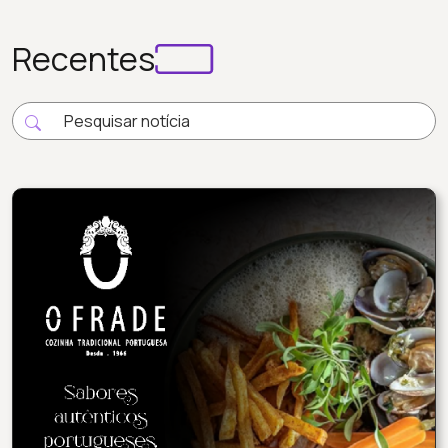
Recentes