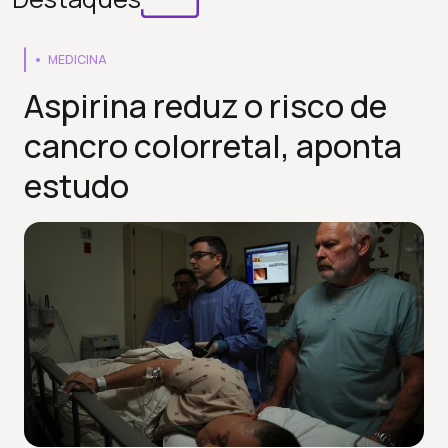
MEDICINA
Aspirina reduz o risco de
cancro colorretal, aponta
estudo