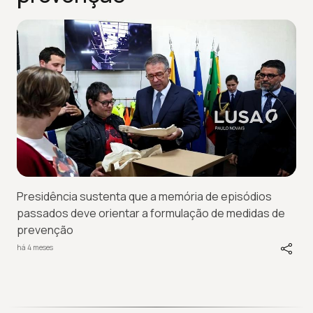
Presidência sustenta que a memória de episódios
passados deve orientar a formulação de medidas de
prevenção
há 4 meses