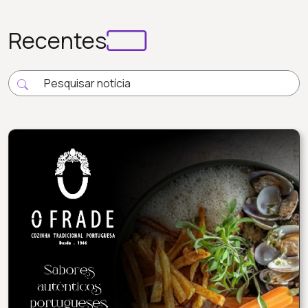
Recentes