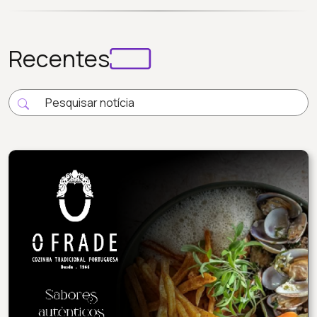
Recentes