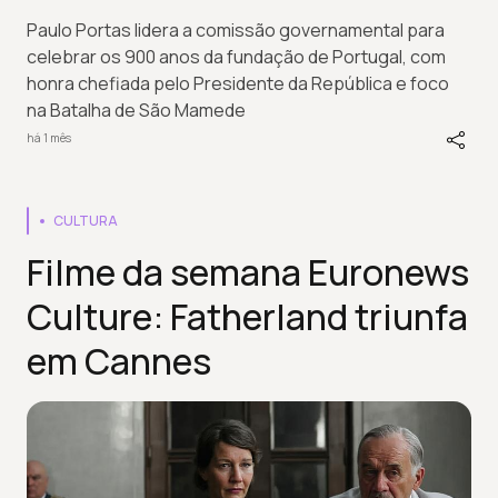
Paulo Portas lidera a comissão governamental para
celebrar os 900 anos da fundação de Portugal, com
honra chefiada pelo Presidente da República e foco
na Batalha de São Mamede
há 1 mês
CULTURA
Filme da semana Euronews
Culture: Fatherland triunfa
em Cannes