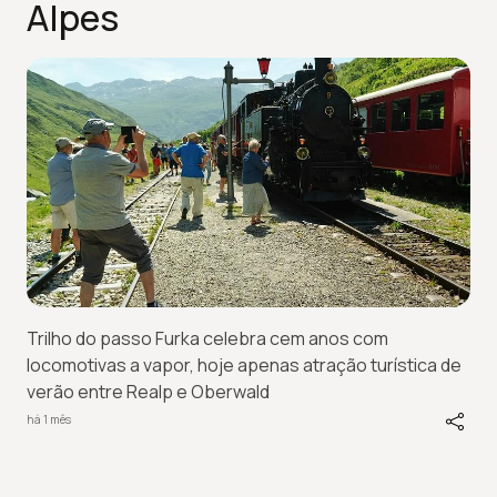
Alpes
Trilho do passo Furka celebra cem anos com
locomotivas a vapor, hoje apenas atração turística de
verão entre Realp e Oberwald
há 1 mês