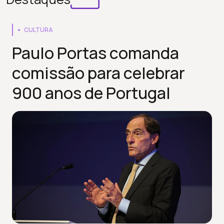
CULTURA
Paulo Portas comanda
comissão para celebrar
900 anos de Portugal