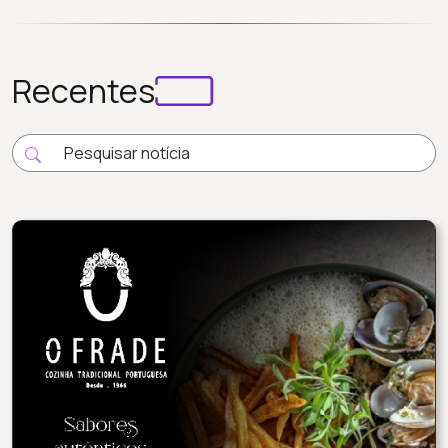
Recentes