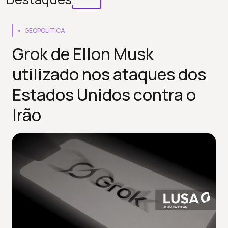
GEOPOLÍTICA
Grok de Ellon Musk
utilizado nos ataques dos
Estados Unidos contra o
Irão