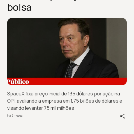
bolsa
SpaceX fixa preço inicial de 135 dólares por ação na
OPI, avaliando a empresa em 1,75 biliões de dólares e
visando levantar 75 mil milhões
há 2 meses