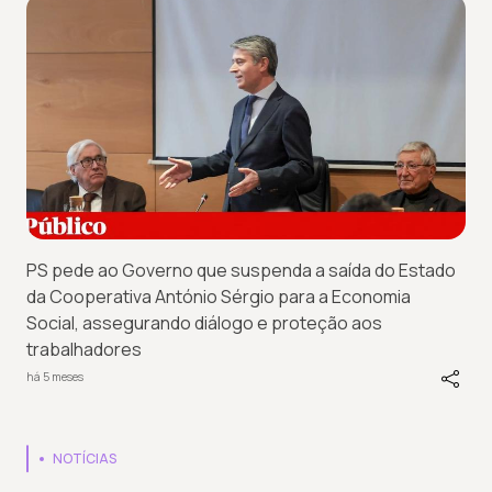
PS pede ao Governo que suspenda a saída do Estado
da Cooperativa António Sérgio para a Economia
Social, assegurando diálogo e proteção aos
trabalhadores
há 5 meses
NOTÍCIAS