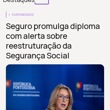
CURIOSIDADES
Seguro promulga diploma
com alerta sobre
reestruturação da
Segurança Social