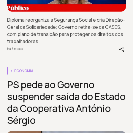
Diploma reorganiza a Segurança Social e cria Direção-
Geral da Solidariedade; Governo retira-se da CASES,
com plano de transição para proteger os direitos dos
trabalhadores
há 5 meses
ECONOMIA
PS pede ao Governo
suspender saída do Estado
da Cooperativa António
Sérgio