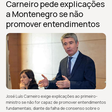
Carneiro pede explicações
a Montenegro se não
promover entendimentos
José Luís Carneiro exige explicações ao primeiro-
ministro se não for capaz de promover entendimentos
fundamentais, diante da falha de consenso sobre o