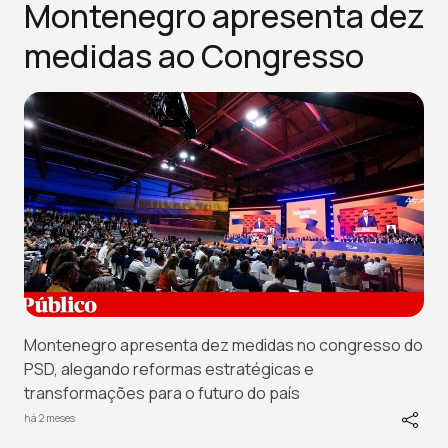
Montenegro apresenta dez
medidas ao Congresso
Montenegro apresenta dez medidas no congresso do
PSD, alegando reformas estratégicas e
transformações para o futuro do país
há 2 meses