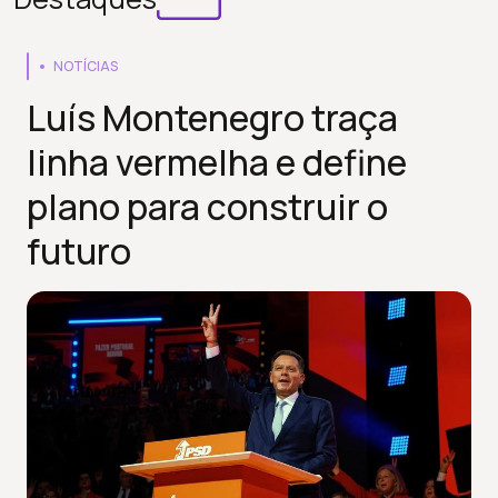
NOTÍCIAS
Luís Montenegro traça
linha vermelha e define
plano para construir o
futuro