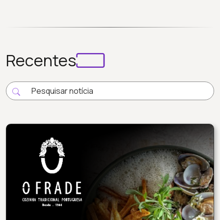
Recentes