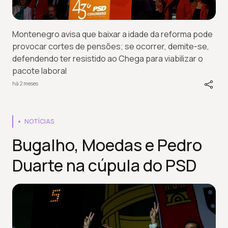
Montenegro avisa que baixar a idade da reforma pode
provocar cortes de pensões; se ocorrer, demite-se,
defendendo ter resistido ao Chega para viabilizar o
pacote laboral
há 2 meses
NOTÍCIAS
Bugalho, Moedas e Pedro
Duarte na cúpula do PSD