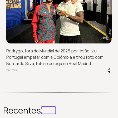
Rodrygo, fora do Mundial de 2026 por lesão, viu
Portugal empatar com a Colômbia e tirou foto com
Bernardo Silva, futuro colega no Real Madrid
há 1 mês
Recentes