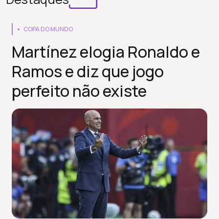
COPA DO MUNDO
Martínez elogia Ronaldo e
Ramos e diz que jogo
perfeito não existe