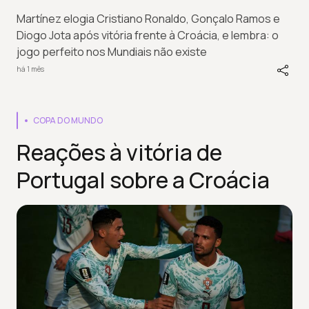
Martínez elogia Cristiano Ronaldo, Gonçalo Ramos e
Diogo Jota após vitória frente à Croácia, e lembra: o
jogo perfeito nos Mundiais não existe
há 1 mês
COPA DO MUNDO
Reações à vitória de
Portugal sobre a Croácia