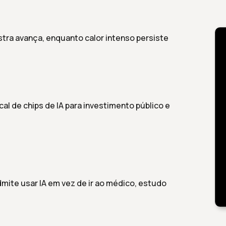
stra avança, enquanto calor intenso persiste
cal de chips de IA para investimento público e
ite usar IA em vez de ir ao médico, estudo