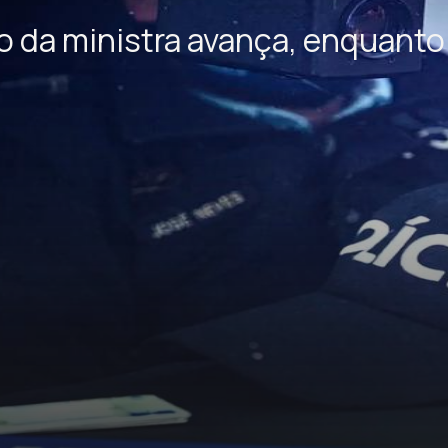
 da ministra avança, enquanto 