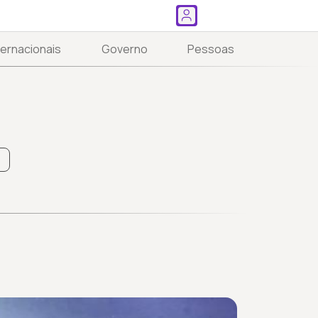
ternacionais
Governo
Pessoas