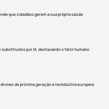
nde que cidadãos gerem a sua própria saúde
 substituídos por IA, destacando o fator humano
drones de próxima geração e na indústria europeia