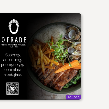
Anúncio