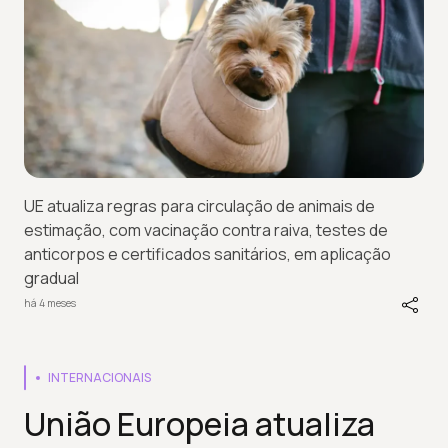
UE atualiza regras para circulação de animais de
estimação, com vacinação contra raiva, testes de
anticorpos e certificados sanitários, em aplicação
gradual
há 4 meses
INTERNACIONAIS
União Europeia atualiza