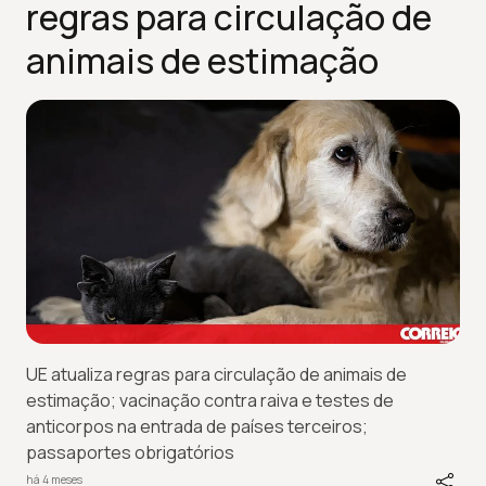
regras para circulação de
animais de estimação
UE atualiza regras para circulação de animais de
estimação; vacinação contra raiva e testes de
anticorpos na entrada de países terceiros;
passaportes obrigatórios
há 4 meses