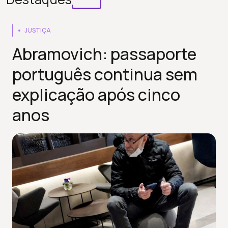
JUSTIÇA
Abramovich: passaporte
português continua sem
explicação após cinco
anos