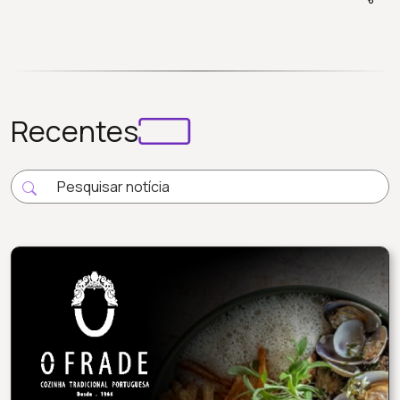
Recentes