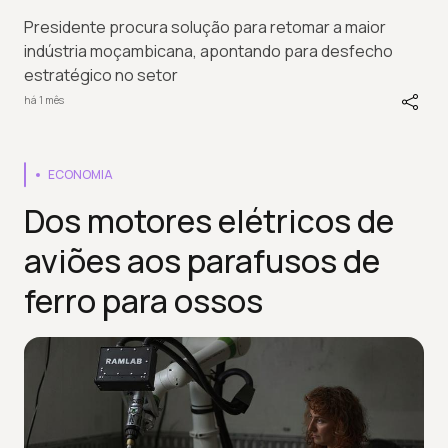
Presidente procura solução para retomar a maior
indústria moçambicana, apontando para desfecho
estratégico no setor
há 1 mês
ECONOMIA
Dos motores elétricos de
aviões aos parafusos de
ferro para ossos