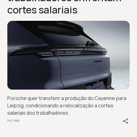
cortes salariais
Porsche quer transferir a produção do Cayenne para
Leipzig, condicionando a relocalização a cortes
salariais dos trabalhadores.
há 1 mês