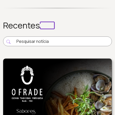
Recentes