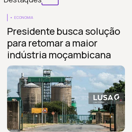
ECONOMIA
Presidente busca solução
para retomar a maior
indústria moçambicana