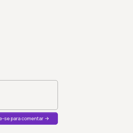
-se para comentar