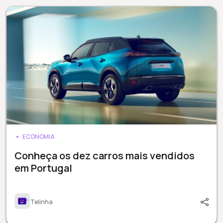
ECONOMIA
Conheça os dez carros mais vendidos
em Portugal
Telinha