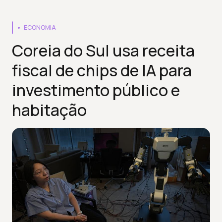
ECONOMIA
Coreia do Sul usa receita
fiscal de chips de IA para
investimento público e
habitação