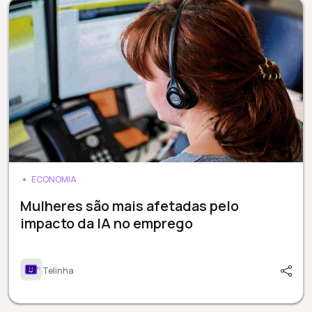
ECONOMIA
Mulheres são mais afetadas pelo
impacto da IA no emprego
Telinha