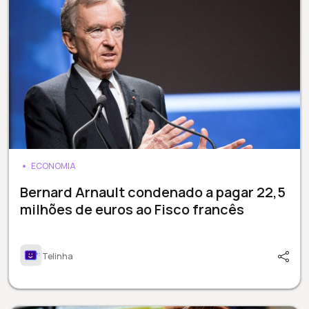
ECONOMIA
Bernard Arnault condenado a pagar 22,5
milhões de euros ao Fisco francês
Telinha