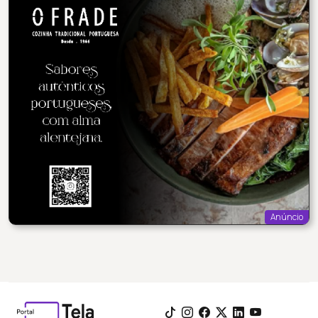
Anúncio