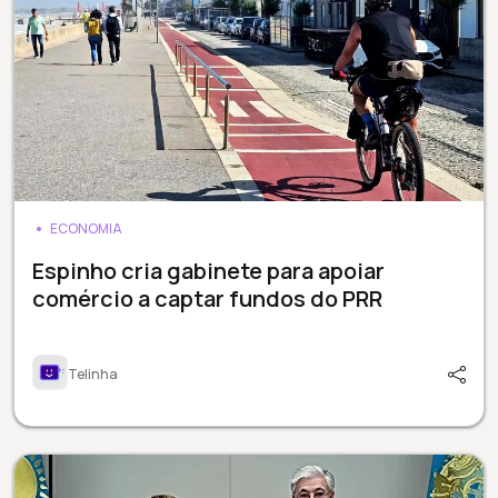
ECONOMIA
Espinho cria gabinete para apoiar
comércio a captar fundos do PRR
Telinha