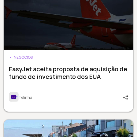
NEGÓCIOS
EasyJet aceita proposta de aquisição de
fundo de investimento dos EUA
Telinha