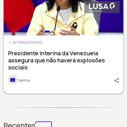
INTERNACIONAIS
Presidente interina da Venezuela
assegura que não haverá explosões
sociais
Telinha
Recentes