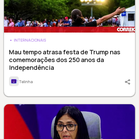
INTERNACIONAIS
Mau tempo atrasa festa de Trump nas
comemorações dos 250 anos da
Independência
Telinha