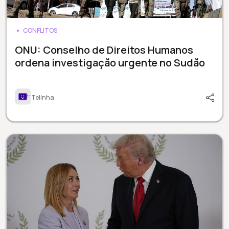
CONFLITOS
ONU: Conselho de Direitos Humanos
ordena investigação urgente no Sudão
Telinha