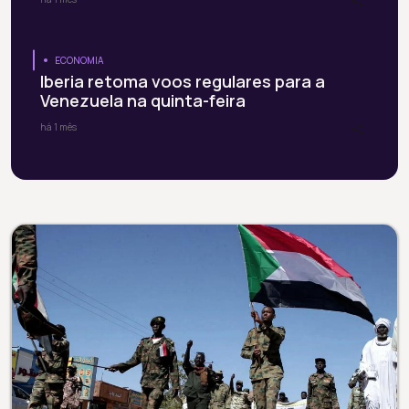
ECONOMIA
Iberia retoma voos regulares para a
Venezuela na quinta-feira
há 1 mês