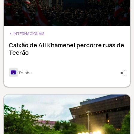
INTERNACIONAIS
Caixão de Ali Khamenei percorre ruas de
Teerão
Telinha