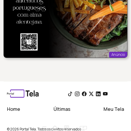
Anúncio
Home
Últimas
Meu Tela
© 2026 Portal Tela. Todos os direitos reservados