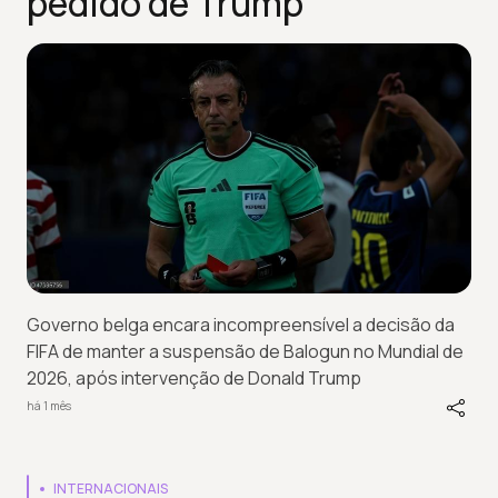
pedido de Trump
Governo belga encara incompreensível a decisão da
FIFA de manter a suspensão de Balogun no Mundial de
2026, após intervenção de Donald Trump
há 1 mês
INTERNACIONAIS