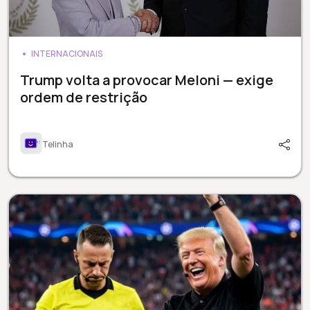
INTERNACIONAIS
Trump volta a provocar Meloni — exige
ordem de restrição
Telinha