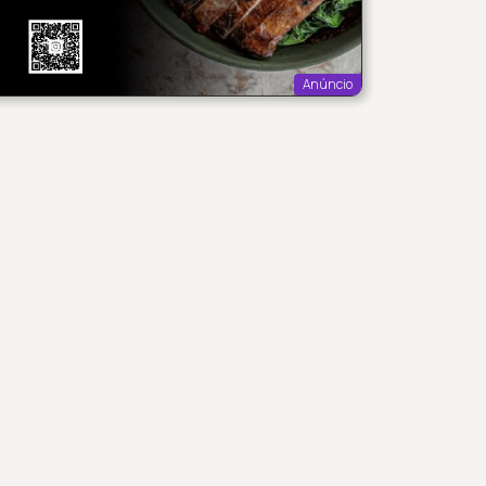
Anúncio