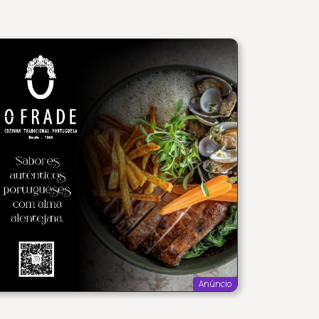
Anúncio