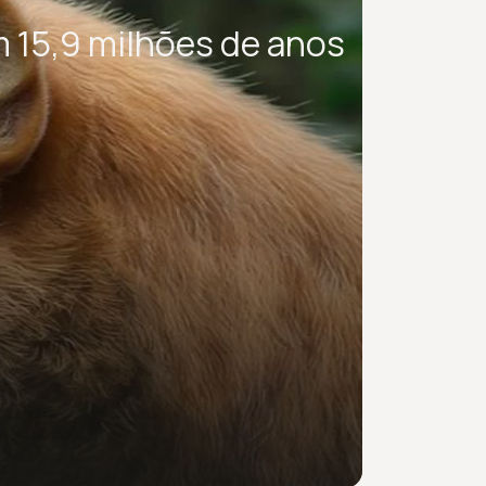
 15,9 milhões de anos