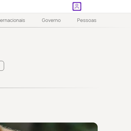
ternacionais
Governo
Pessoas