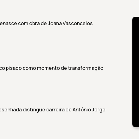
 renasce com obra de Joana Vasconcelos
alco pisado como momento de transformação
senhada distingue carreira de António Jorge