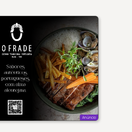
Anúncio