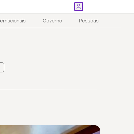
ternacionais
Governo
Pessoas