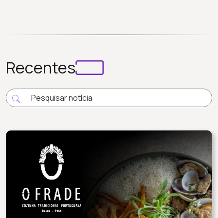
Recentes