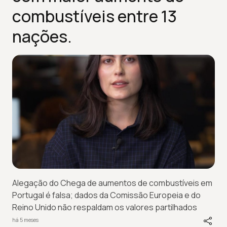
combustíveis entre 13
nações.
Alegação do Chega de aumentos de combustíveis em
Portugal é falsa; dados da Comissão Europeia e do
Reino Unido não respaldam os valores partilhados
há 5 meses