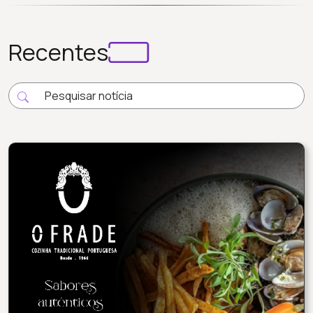
Recentes